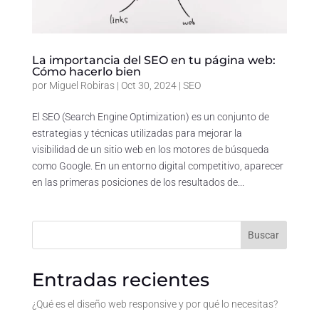
La importancia del SEO en tu página web:
Cómo hacerlo bien
por
Miguel Robiras
|
Oct 30, 2024
|
SEO
El SEO (Search Engine Optimization) es un conjunto de
estrategias y técnicas utilizadas para mejorar la
visibilidad de un sitio web en los motores de búsqueda
como Google. En un entorno digital competitivo, aparecer
en las primeras posiciones de los resultados de...
Buscar
Entradas recientes
¿Qué es el diseño web responsive y por qué lo necesitas?