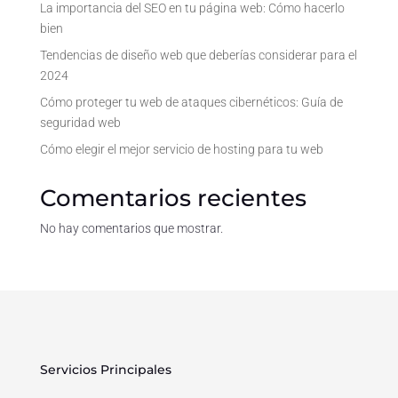
La importancia del SEO en tu página web: Cómo hacerlo
bien
Tendencias de diseño web que deberías considerar para el
2024
Cómo proteger tu web de ataques cibernéticos: Guía de
seguridad web
Cómo elegir el mejor servicio de hosting para tu web
Comentarios recientes
No hay comentarios que mostrar.
Servicios Principales