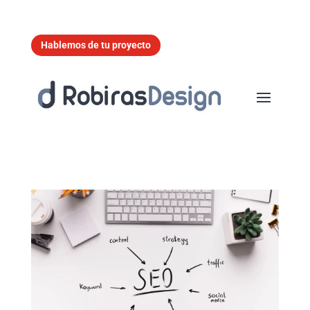
Hablemos de tu proyecto