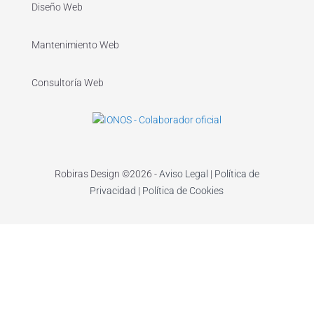
Diseño Web
Mantenimiento Web
Consultoría Web
Robiras Design ©​2026 -
Aviso Legal
|
Política de
Privacidad
|
Política de Cookies