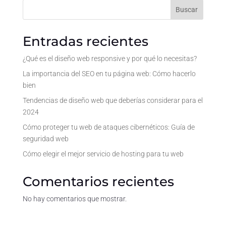
Buscar
Entradas recientes
¿Qué es el diseño web responsive y por qué lo necesitas?
La importancia del SEO en tu página web: Cómo hacerlo
bien
Tendencias de diseño web que deberías considerar para el
2024
Cómo proteger tu web de ataques cibernéticos: Guía de
seguridad web
Cómo elegir el mejor servicio de hosting para tu web
Comentarios recientes
No hay comentarios que mostrar.