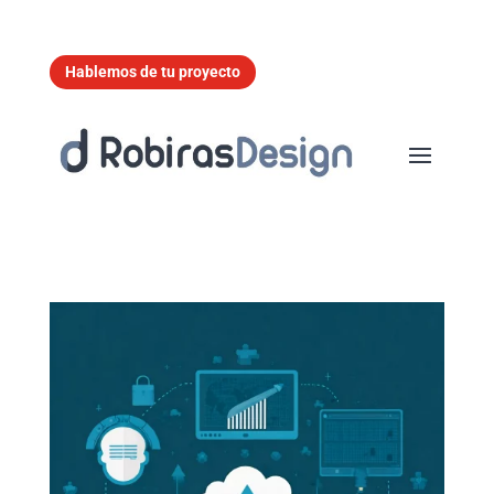
Hablemos de tu proyecto