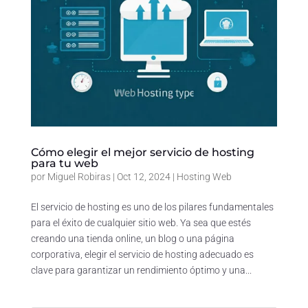
Cómo elegir el mejor servicio de hosting
para tu web
por
Miguel Robiras
|
Oct 12, 2024
|
Hosting Web
El servicio de hosting es uno de los pilares fundamentales
para el éxito de cualquier sitio web. Ya sea que estés
creando una tienda online, un blog o una página
corporativa, elegir el servicio de hosting adecuado es
clave para garantizar un rendimiento óptimo y una...