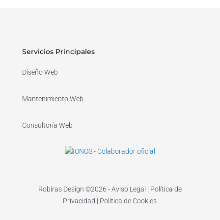
Servicios Principales
Diseño Web
Mantenimiento Web
Consultoría Web
Robiras Design ©​2026 -
Aviso Legal
|
Política de
Privacidad
|
Política de Cookies