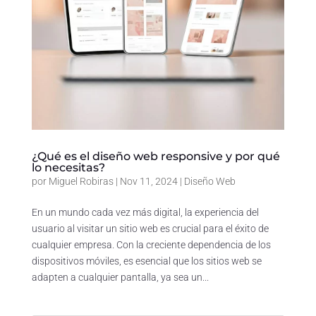
¿Qué es el diseño web responsive y por qué
lo necesitas?
por
Miguel Robiras
|
Nov 11, 2024
|
Diseño Web
En un mundo cada vez más digital, la experiencia del
usuario al visitar un sitio web es crucial para el éxito de
cualquier empresa. Con la creciente dependencia de los
dispositivos móviles, es esencial que los sitios web se
adapten a cualquier pantalla, ya sea un...