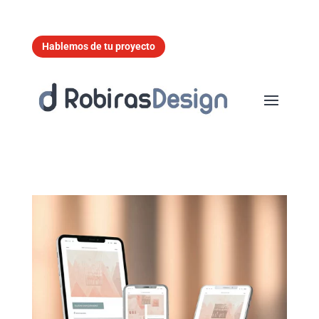
Hablemos de tu proyecto