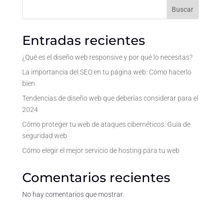
Buscar
Entradas recientes
¿Qué es el diseño web responsive y por qué lo necesitas?
La importancia del SEO en tu página web: Cómo hacerlo
bien
Tendencias de diseño web que deberías considerar para el
2024
Cómo proteger tu web de ataques cibernéticos: Guía de
seguridad web
Cómo elegir el mejor servicio de hosting para tu web
Comentarios recientes
No hay comentarios que mostrar.