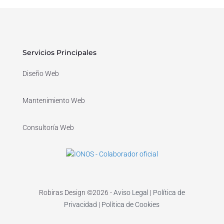
Servicios Principales
Diseño Web
Mantenimiento Web
Consultoría Web
Robiras Design ©​2026 -
Aviso Legal
|
Política de
Privacidad
|
Política de Cookies