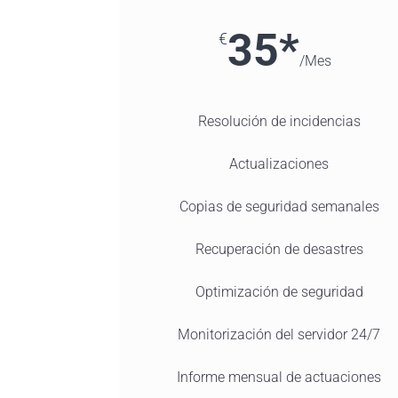
35*
€
/
Mes
Resolución de incidencias
Actualizaciones
Copias de seguridad semanales
Recuperación de desastres
Optimización de seguridad
Monitorización del servidor 24/7
Informe mensual de actuaciones