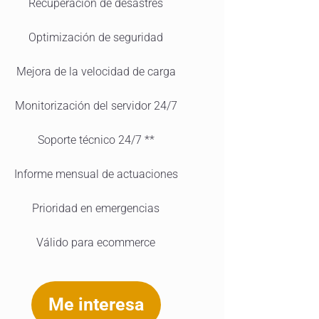
Recuperación de desastres
Optimización de seguridad
Mejora de la velocidad de carga
Monitorización del servidor 24/7
Soporte técnico 24/7 **
Informe mensual de actuaciones
Prioridad en emergencias
Válido para ecommerce
Me interesa