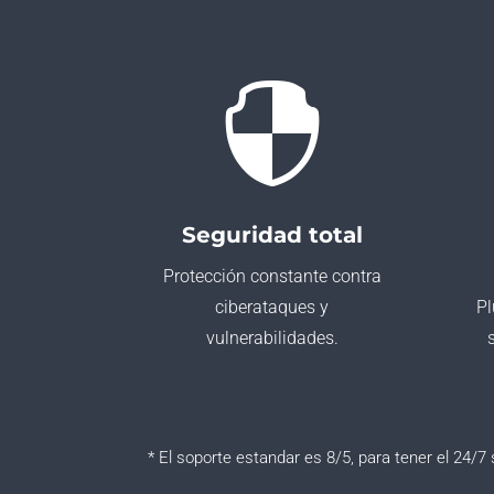

Seguridad total
Protección constante contra
ciberataques y
Pl
vulnerabilidades.
* El soporte estandar es 8/5, para tener el 24/