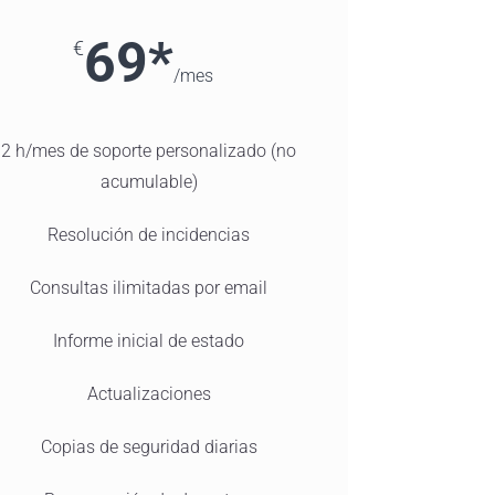
69*
€
/
mes
2 h/mes de soporte personalizado (no
acumulable)
Resolución de incidencias
Consultas ilimitadas por email
Informe inicial de estado
Actualizaciones
Copias de seguridad diarias