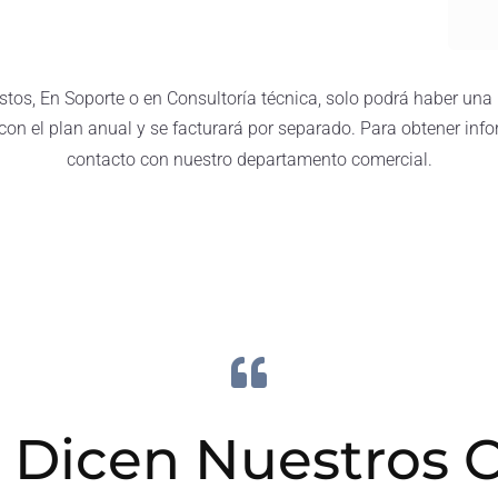
stos, En Soporte o en Consultoría técnica, solo podrá haber una
con el plan anual y se facturará por separado. Para obtener inf
contacto con nuestro departamento comercial.

 Dicen Nuestros C