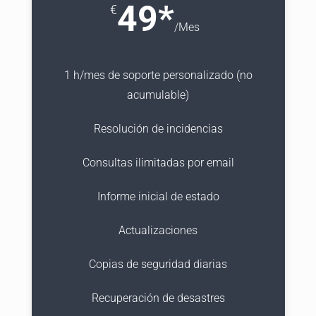
49*
€
/
Mes
1 h/mes de soporte personalizado (no
acumulable)
Resolución de incidencias
Consultas ilimitadas por email
Informe inicial de estado
Actualizaciones
Copias de seguridad diarias
Recuperación de desastres