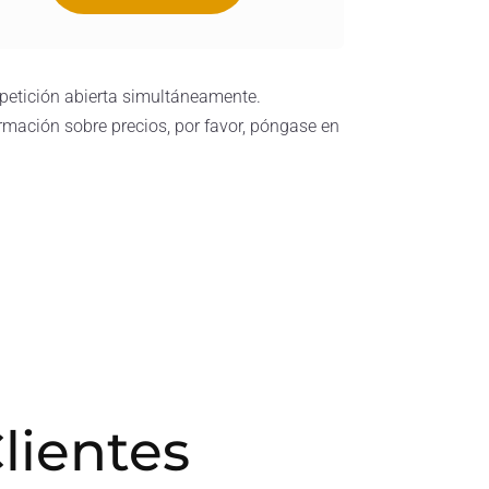
 petición abierta simultáneamente.
ormación sobre precios, por favor, póngase en
lientes