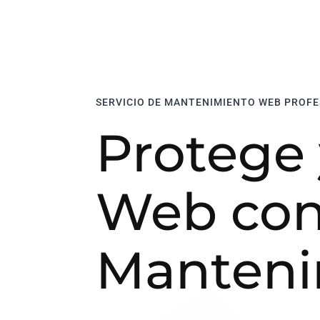
SERVICIO DE MANTENIMIENTO WEB PROFE
Protege 
Web con 
Manteni