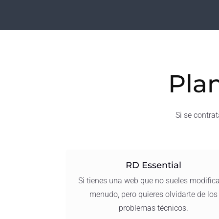
Pla
Si se contra
RD Essential
Si tienes una web que no sueles modifica
menudo, pero quieres olvidarte de los
problemas técnicos.