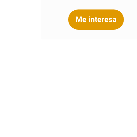
Me interesa