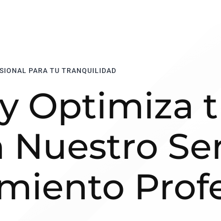
SIONAL PARA TU TRANQUILIDAD
y Optimiza t
Nuestro Ser
miento Profe