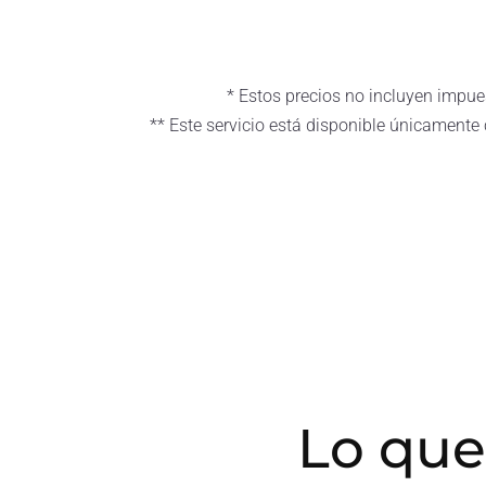
* Estos precios no incluyen impue
** Este servicio está disponible únicamente 
Lo que