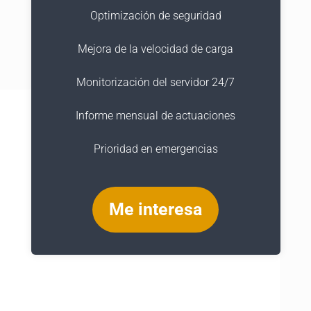
Optimización de seguridad
Mejora de la velocidad de carga
Monitorización del servidor 24/7
Informe mensual de actuaciones
Prioridad en emergencias
Me interesa