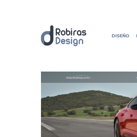
DISEÑO