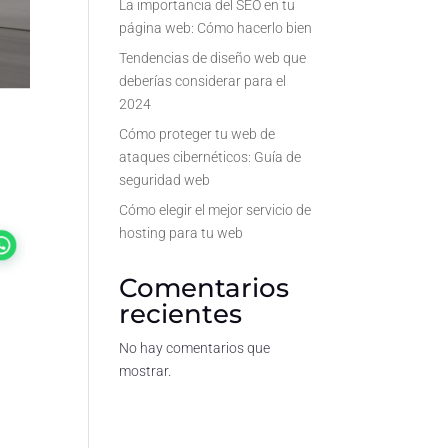
La importancia del SEO en tu
página web: Cómo hacerlo bien
Tendencias de diseño web que
deberías considerar para el
2024
Cómo proteger tu web de
ataques cibernéticos: Guía de
seguridad web
Cómo elegir el mejor servicio de
hosting para tu web
Comentarios
recientes
No hay comentarios que
mostrar.